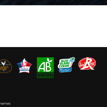
Themes