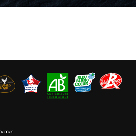
Themes