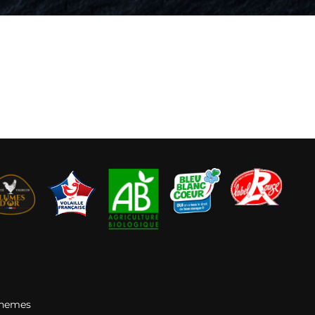
Themes