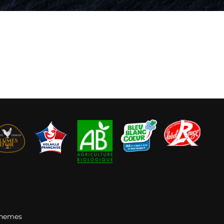
Themes