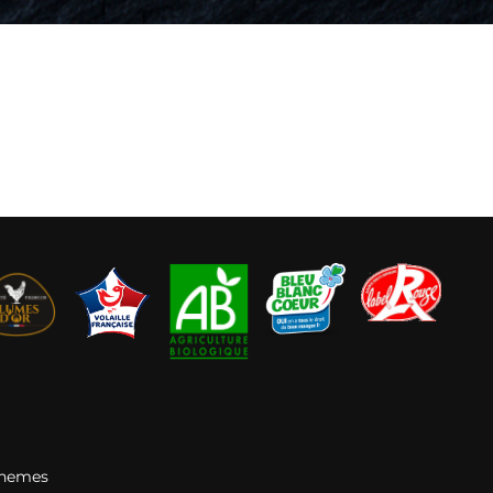
Themes