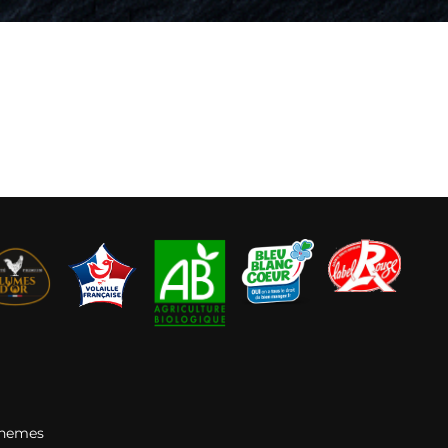
Themes