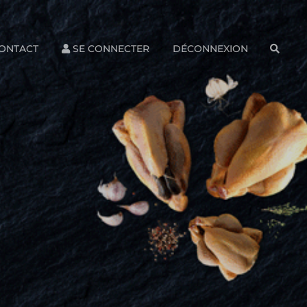
ONTACT
SE CONNECTER
DÉCONNEXION
SEAR