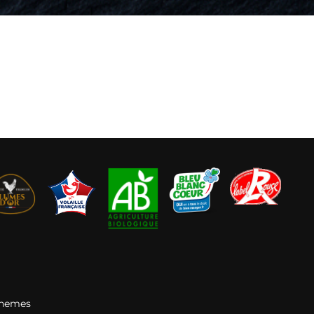
Themes