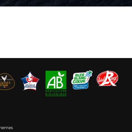
Themes