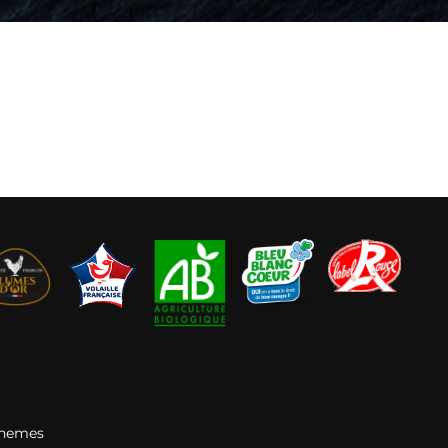
Themes