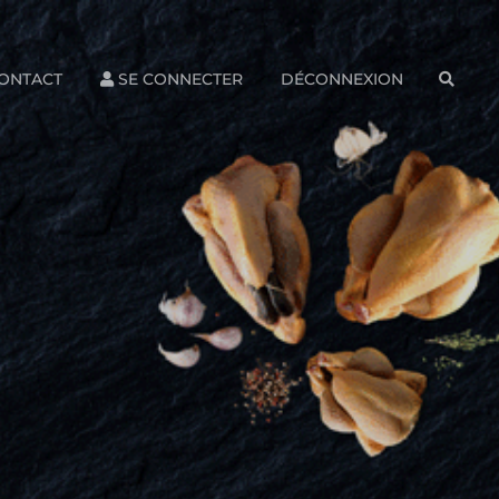
ONTACT
SE CONNECTER
DÉCONNEXION
SEAR