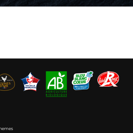
Themes