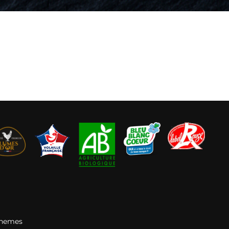
Themes