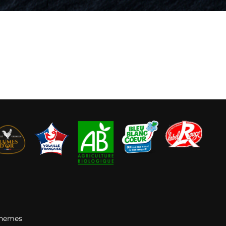
Themes