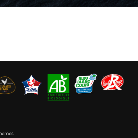
Themes