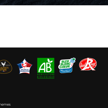
Themes