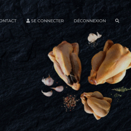
ONTACT
SE CONNECTER
DÉCONNEXION
SEAR