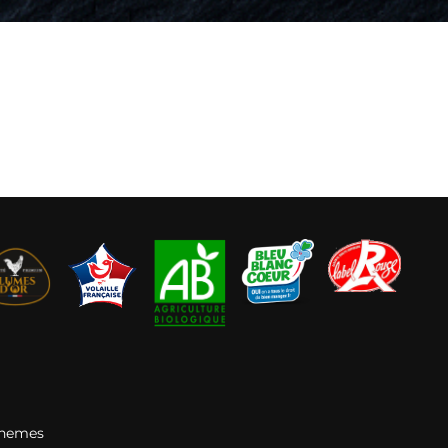
Themes