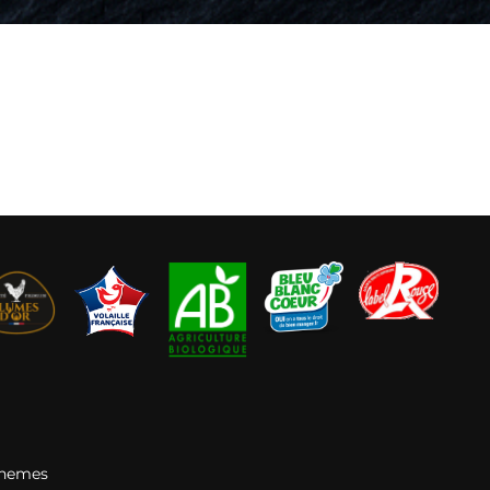
Themes