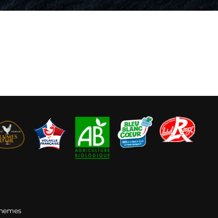
Themes