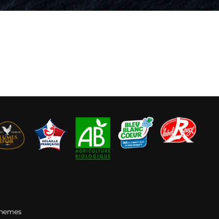
Themes