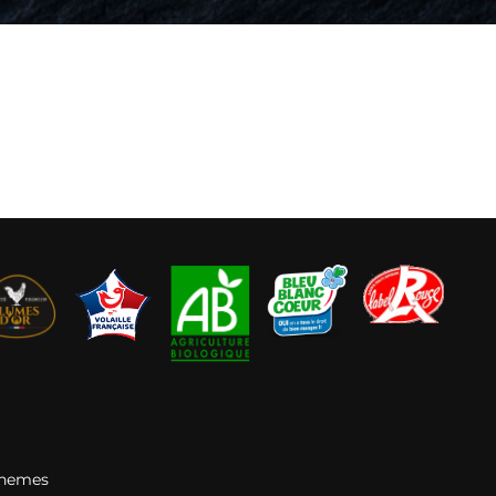
Themes